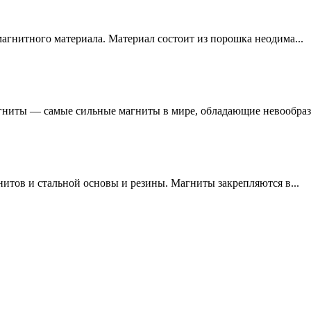
агнитного материала. Материал состоит из порошка неодима...
иты — самые сильные магниты в мире, обладающие невообраз
тов и стальной основы и резины. Магниты закрепляются в...