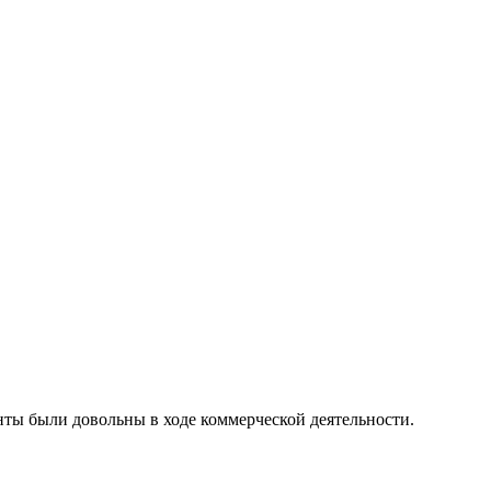
ты были довольны в ходе коммерческой деятельности.