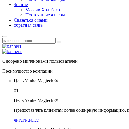
Знание
Массив Хальбаха
Постоянные аллеры
Связаться с нами
обратная связь
Одобрено миллионами пользователей
Преимущество компании
Цель Yanhe Magtech ®
01
Цель Yanhe Magtech ®
Предоставлять клиентам более обширную информацию, пр
читать далее