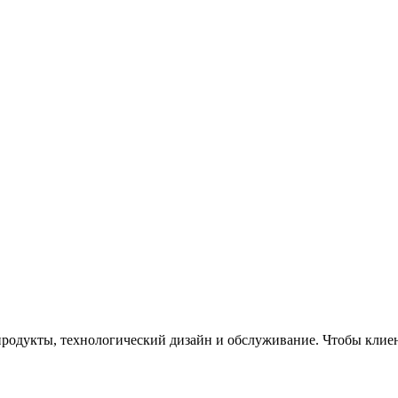
одукты, технологический дизайн и обслуживание. Чтобы клиен